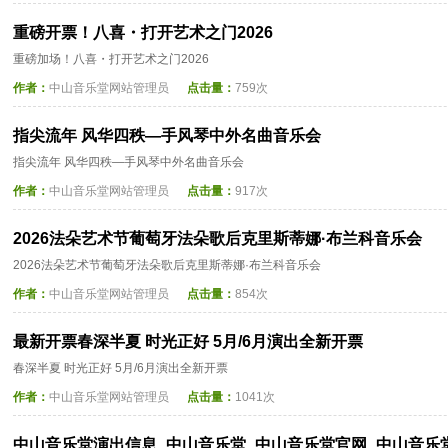
重磅开票！八喜・打开艺术之门2026
重磅加场！八喜・打开艺术之门2026
作者：
中山音乐堂网站管理员
点击量：
759次
指尖流年 风华四秩—手风琴中外名曲音乐会
指尖流年 风华四秩—手风琴中外名曲音乐会
作者：
中山音乐堂网站管理员
点击量：
917次
2026法朵艺术节葡萄牙法朵歌后克里斯蒂娜·布兰科音乐会
2026法朵艺术节葡萄牙法朵歌后克里斯蒂娜·布兰科音乐会
作者：
中山音乐堂网站管理员
点击量：
854次
最新开票春深半夏 时光正好 5月/6月演出全新开票
春深半夏 时光正好 5月/6月演出全新开票
作者：
中山音乐堂网站管理员
点击量：
1041次
中山音乐堂演出信息_中山音乐堂_中山音乐堂官网_中山音乐